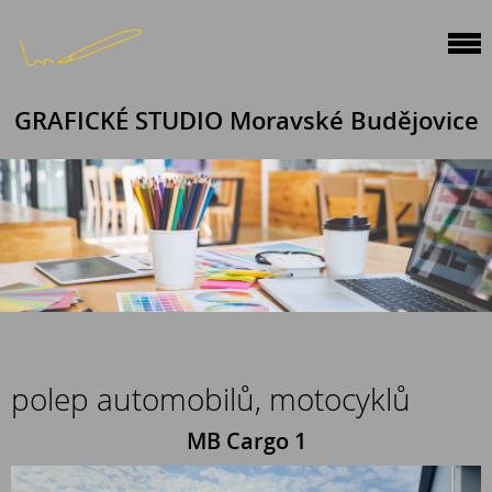
GRAFICKÉ STUDIO Moravské Budějovice
polep automobilů, motocyklů
MB Cargo 1